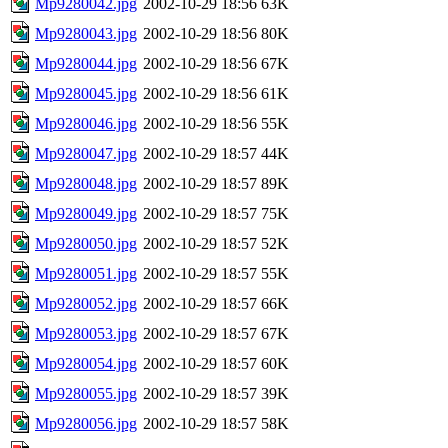
Mp9280042.jpg
2002-10-29 18:56
63K
Mp9280043.jpg
2002-10-29 18:56
80K
Mp9280044.jpg
2002-10-29 18:56
67K
Mp9280045.jpg
2002-10-29 18:56
61K
Mp9280046.jpg
2002-10-29 18:56
55K
Mp9280047.jpg
2002-10-29 18:57
44K
Mp9280048.jpg
2002-10-29 18:57
89K
Mp9280049.jpg
2002-10-29 18:57
75K
Mp9280050.jpg
2002-10-29 18:57
52K
Mp9280051.jpg
2002-10-29 18:57
55K
Mp9280052.jpg
2002-10-29 18:57
66K
Mp9280053.jpg
2002-10-29 18:57
67K
Mp9280054.jpg
2002-10-29 18:57
60K
Mp9280055.jpg
2002-10-29 18:57
39K
Mp9280056.jpg
2002-10-29 18:57
58K