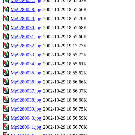
Mp9280027.jpg
2002-10-29 18:55
63K
Mp9280028.jpg
2002-10-29 18:55
66K
Mp9280029.jpg
2002-10-29 18:55
70K
Mp9280030.jpg
2002-10-29 18:55
68K
Mp9280031.jpg
2002-10-29 18:55
60K
Mp9280032.jpg
2002-10-29 19:17
73K
Mp9280033.jpg
2002-10-29 18:55
72K
Mp9280034.jpg
2002-10-29 18:55
61K
Mp9280035.jpg
2002-10-29 18:55
62K
Mp9280036.jpg
2002-10-29 18:56
66K
Mp9280037.jpg
2002-10-29 18:56
37K
Mp9280038.jpg
2002-10-29 18:56
68K
Mp9280039.jpg
2002-10-29 18:56
75K
Mp9280040.jpg
2002-10-29 18:56
59K
Mp9280041.jpg
2002-10-29 18:56
70K