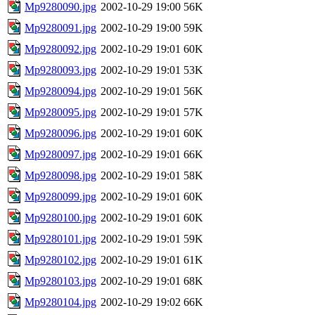
Mp9280090.jpg
2002-10-29 19:00
56K
Mp9280091.jpg
2002-10-29 19:00
59K
Mp9280092.jpg
2002-10-29 19:01
60K
Mp9280093.jpg
2002-10-29 19:01
53K
Mp9280094.jpg
2002-10-29 19:01
56K
Mp9280095.jpg
2002-10-29 19:01
57K
Mp9280096.jpg
2002-10-29 19:01
60K
Mp9280097.jpg
2002-10-29 19:01
66K
Mp9280098.jpg
2002-10-29 19:01
58K
Mp9280099.jpg
2002-10-29 19:01
60K
Mp9280100.jpg
2002-10-29 19:01
60K
Mp9280101.jpg
2002-10-29 19:01
59K
Mp9280102.jpg
2002-10-29 19:01
61K
Mp9280103.jpg
2002-10-29 19:01
68K
Mp9280104.jpg
2002-10-29 19:02
66K