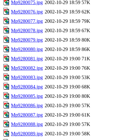
Mp9280075.jpg
2002-10-29 18:59
57K
Mp9280076.jpg
2002-10-29 18:59
62K
Mp9280077.jpg
2002-10-29 18:59
79K
Mp9280078.jpg
2002-10-29 18:59
67K
Mp9280079.jpg
2002-10-29 18:59
80K
Mp9280080.jpg
2002-10-29 18:59
86K
Mp9280081.jpg
2002-10-29 19:00
71K
Mp9280082.jpg
2002-10-29 19:00
76K
Mp9280083.jpg
2002-10-29 19:00
53K
Mp9280084.jpg
2002-10-29 19:00
68K
Mp9280085.jpg
2002-10-29 19:00
80K
Mp9280086.jpg
2002-10-29 19:00
57K
Mp9280087.jpg
2002-10-29 19:00
61K
Mp9280088.jpg
2002-10-29 19:00
57K
Mp9280089.jpg
2002-10-29 19:00
58K