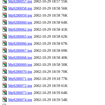
Mp9280057.jpg
2002-10-29 18:57
55K
Mp9280058.jpg
2002-10-29 18:58
56K
Mp9280059.jpg
2002-10-29 18:58
76K
Mp9280060.jpg
2002-10-29 18:58
64K
Mp9280062.jpg
2002-10-29 18:58
41K
Mp9280065.jpg
2002-10-29 18:58
62K
Mp9280066.jpg
2002-10-29 18:58
67K
Mp9280067.jpg
2002-10-29 18:58
69K
Mp9280068.jpg
2002-10-29 18:58
40K
Mp9280069.jpg
2002-10-29 18:58
50K
Mp9280070.jpg
2002-10-29 18:59
70K
Mp9280071.jpg
2002-10-29 19:18
77K
Mp9280072.jpg
2002-10-29 18:59
61K
Mp9280073.jpg
2002-10-29 18:59
64K
Mp9280074.jpg
2002-10-29 18:59
54K