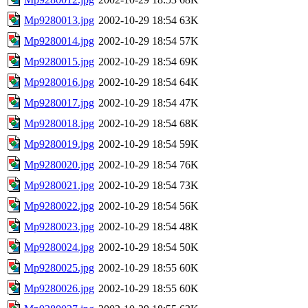
Mp9280013.jpg
2002-10-29 18:54
63K
Mp9280014.jpg
2002-10-29 18:54
57K
Mp9280015.jpg
2002-10-29 18:54
69K
Mp9280016.jpg
2002-10-29 18:54
64K
Mp9280017.jpg
2002-10-29 18:54
47K
Mp9280018.jpg
2002-10-29 18:54
68K
Mp9280019.jpg
2002-10-29 18:54
59K
Mp9280020.jpg
2002-10-29 18:54
76K
Mp9280021.jpg
2002-10-29 18:54
73K
Mp9280022.jpg
2002-10-29 18:54
56K
Mp9280023.jpg
2002-10-29 18:54
48K
Mp9280024.jpg
2002-10-29 18:54
50K
Mp9280025.jpg
2002-10-29 18:55
60K
Mp9280026.jpg
2002-10-29 18:55
60K