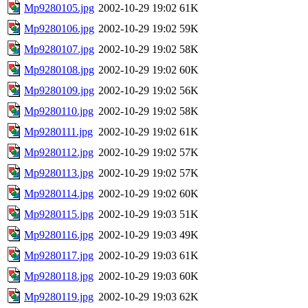
Mp9280105.jpg
2002-10-29 19:02
61K
Mp9280106.jpg
2002-10-29 19:02
59K
Mp9280107.jpg
2002-10-29 19:02
58K
Mp9280108.jpg
2002-10-29 19:02
60K
Mp9280109.jpg
2002-10-29 19:02
56K
Mp9280110.jpg
2002-10-29 19:02
58K
Mp9280111.jpg
2002-10-29 19:02
61K
Mp9280112.jpg
2002-10-29 19:02
57K
Mp9280113.jpg
2002-10-29 19:02
57K
Mp9280114.jpg
2002-10-29 19:02
60K
Mp9280115.jpg
2002-10-29 19:03
51K
Mp9280116.jpg
2002-10-29 19:03
49K
Mp9280117.jpg
2002-10-29 19:03
61K
Mp9280118.jpg
2002-10-29 19:03
60K
Mp9280119.jpg
2002-10-29 19:03
62K